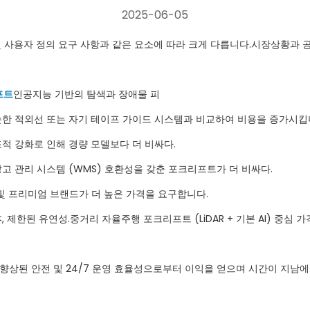
2025-06-05
능 및 사용자 정의 요구 사항과 같은 요소에 따라 크게 다릅니다.시장상황
프트
인공지능 기반의 탐색과 장애물 피
는 단순한 적외선 또는 자기 테이프 가이드 시스템과 비교하여 비용을 증가시킵
구조적 강화로 인해 경량 모델보다 더 비싸다.
창고 관리 시스템 (WMS) 호환성을 갖춘 포크리프트가 더 비싸다.
) 및 프리미엄 브랜드가 더 높은 가격을 요구합니다.
 제한된 유연성.중거리 자율주행 포크리프트 (LiDAR + 기본 AI) 중심 가
 향상된 안전 및 24/7 운영 효율성으로부터 이익을 얻으며 시간이 지남에 