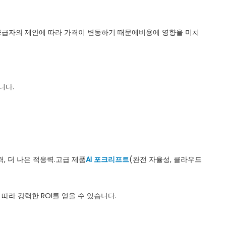
과 공급자의 제안에 따라 가격이 변동하기 때문에비용에 영향을 미치
니다.
격, 더 나은 적응력.고급 제품
AI 포크리프트
(완전 자율성, 클라우드
따라 강력한 ROI를 얻을 수 있습니다.