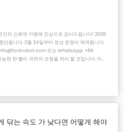
년간의 신뢰와 지원에 진심으로 감사드립니다! 2026
이 중단됩니다. 2월 24일부터 정상 운영이 재개됩니다.
@forkrobot.com 또는 WhatsApp: +86
는 가능한 한 빨리 귀하의 요청을 처리 할 것입니다. 이해
 새해에도 훌륭한 서비스를 계속 제공하기를 기대합니
t ...
게 닦는 속도 가 낮다면 어떻게 해야