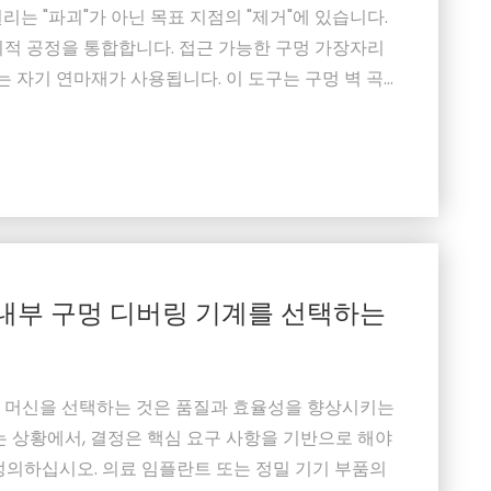
는 "파괴"가 아닌 목표 지점의 "제거"에 있습니다.
리적 공정을 통합합니다. 접근 가능한 구멍 가장자리
는 자기 연마재가 사용됩니다. 이 도구는 구멍 벽 곡
 표면 마감을 유지하면서 버를 부드럽게 제거합니다.
적 또는 열적 공정을 사용하여 정밀하게 제어된 에너
 내부 구멍 디버링 기계를 선택하는
 머신을 선택하는 것은 품질과 효율성을 향상시키는
는 상황에서, 결정은 핵심 요구 사항을 기반으로 해야
정의하십시오. 의료 임플란트 또는 정밀 기기 부품의